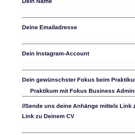
Dein Name
Deine Emailadresse
Dein Instagram-Account
Dein gewünschster Fokus beim Praktiku
//Sende uns deine Anhänge mittels Link
Link zu Deinem CV