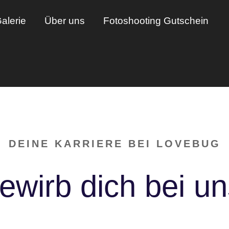
alerie
Über uns
Fotoshooting Gutschein
DEINE KARRIERE BEI LOVEBUG
ewirb dich bei un