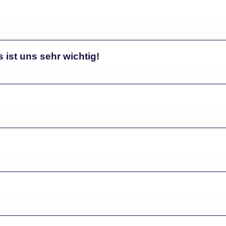
ist uns sehr wichtig!