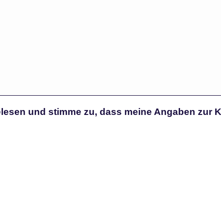
lesen und stimme zu, dass meine Angaben zur 