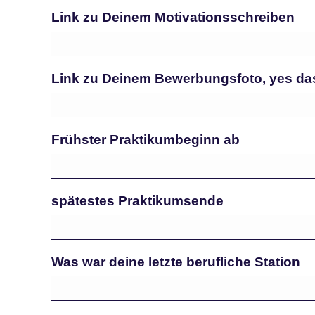
Link zu Deinem Motivationsschreiben
Link zu Deinem Bewerbungsfoto, yes das 
Frühster Praktikumbeginn ab
spätestes Praktikumsende
Was war deine letzte berufliche Station