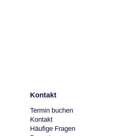
bug
Kontakt
Termin buchen
Kontakt
Häufige Fragen