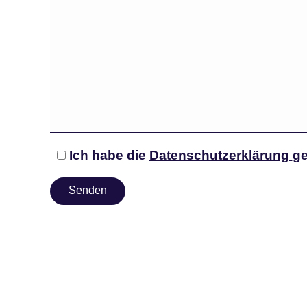
Ich habe die
Datenschutzerklärung
ge