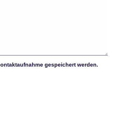
Kontaktaufnahme gespeichert werden.