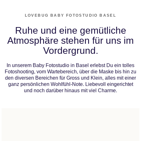
LOVEBUG BABY FOTOSTUDIO BASEL
Ruhe und eine gemütliche
Atmosphäre stehen für uns im
Vordergrund.
In unserem Baby Fotostudio in Basel erlebst Du ein tolles
Fotoshooting, vom Wartebereich, über die Maske bis hin zu
den diversen Bereichen für Gross und Klein, alles mit einer
ganz persönlichen Wohlfühl-Note. Liebevoll eingerichtet
und noch darüber hinaus mit viel Charme.