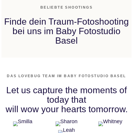
BELIEBTE SHOOTINGS
Finde dein Traum-Fotoshooting
bei uns im Baby Fotostudio
Basel
DAS LOVEBUG TEAM IM BABY FOTOSTUDIO BASEL
Let us capture the moments of
today that
will wow your hearts tomorrow.