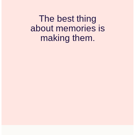
The best thing
about memories is
making them.