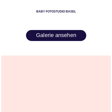
BABY FOTOSTUDIO BASEL
Galerie ansehen