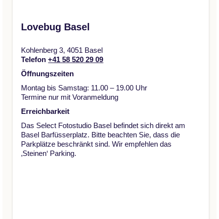
Lovebug Basel
Kohlenberg 3, 4051 Basel
Telefon
+41 58 520 29 09
Öffnungszeiten
Montag bis Samstag: 11.00 – 19.00 Uhr
Termine nur mit Voranmeldung
Erreichbarkeit
Das Select Fotostudio Basel befindet sich direkt am
Basel Barfüsserplatz. Bitte beachten Sie, dass die
Parkplätze beschränkt sind. Wir empfehlen das
‚Steinen‘ Parking.