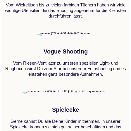
Vom Wickeltisch bis zu vielen farbigen Tüchern haben wir viele
wichtige Utensilien die das Shooting angenehm für die Kleinsten
durchführen lässt.
Vogue Shooting
Vom Riesen-Ventilator zu unseren speziellen Light- und
Ringboxen wirst Du zum Star bei unserem Fotoshooting und es
entstehen ganz besondere Aufnahmen.
Spielecke
Gerne kannst Du alle Deine Kinder mitnehmen, in unserer
Spielecke können sie sich gut selber beschäftigen und das