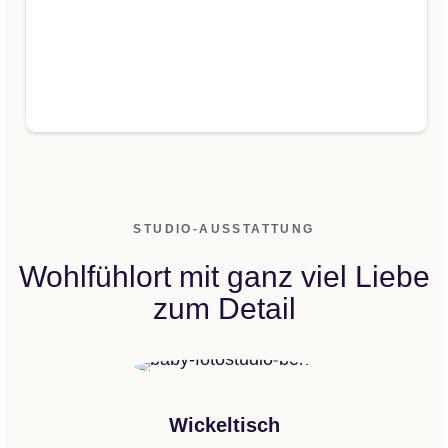
STUDIO-AUSSTATTUNG
Wohlfühlort mit ganz viel Liebe
zum Detail
Wickeltisch