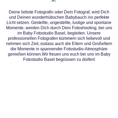
Deine liebste Fotografin oder Dein Fotograf, wird Dich
und Deinen wunderhübschen Babybauch ins perfekte
Licht setzen. Gestellte, ungestellte, lustige und spontane
Momente, werden Dich durch Dein Fotoshooting, bei uns
im Baby Fotostudio Basel, begleiten. Unsere
professionellen Fotografen kümmern sich liebevoll und
nehmen sich Zeit, sodass auch die Eltern und Großeltern
die Momente in spannender Fotostudio-Atmosphäre
genießen können.Wir freuen uns euch bei uns im Baby
Fotostudio Basel begrüssen zu dürfen!
LET'S STAY CONNECTED
#lovebug