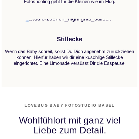
Fotoshooting geht für die Kleinen wie im Flug.
Stillecke
Wenn das Baby schreit, sollst Du Dich angenehm zurückziehen
können. Hierfür haben wir dir eine kuschlige Stillecke
eingerichtet. Eine Limonade versüsst Dir die Esspause.
LOVEBUG BABY FOTOSTUDIO BASEL
Wohlfühlort mit ganz viel
Liebe zum Detail.