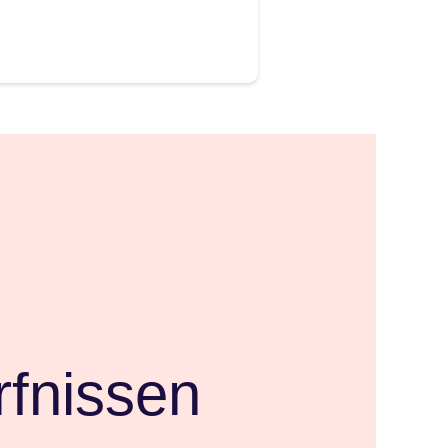
fnissen