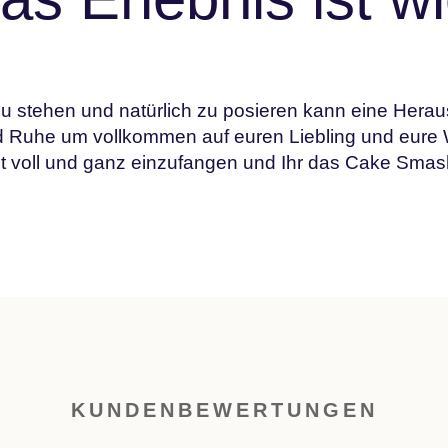
zu stehen und natürlich zu posieren kann eine Hera
d Ruhe um vollkommen auf euren Liebling und eure
t voll und ganz einzufangen und Ihr das Cake Smas
KUNDENBEWERTUNGEN