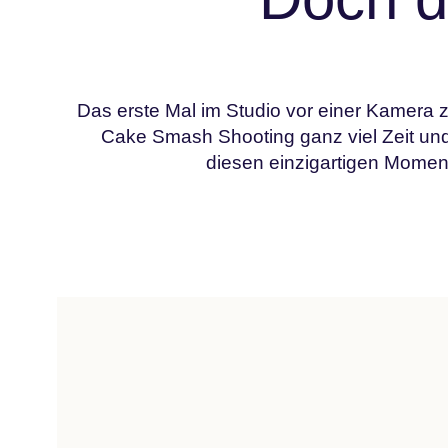
Das erste Mal im Studio vor einer Kamera 
Cake Smash Shooting ganz viel Zeit un
diesen einzigartigen Momen