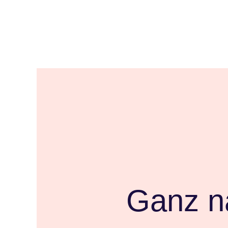
Ganz n