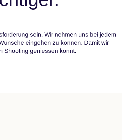
usforderung sein. Wir nehmen uns bei jedem
 Wünsche eingehen zu können. Damit wir
h Shooting geniessen könnt.