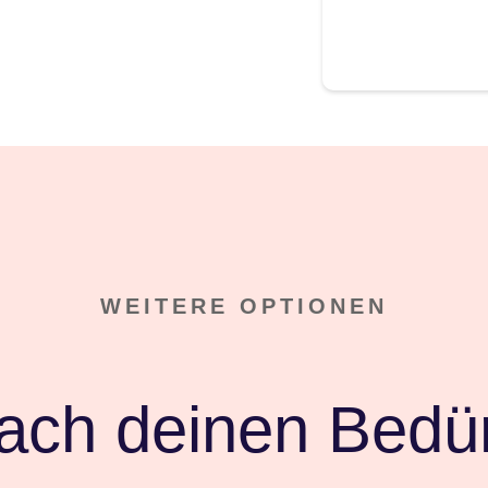
WEITERE OPTIONEN
ach deinen Bedür