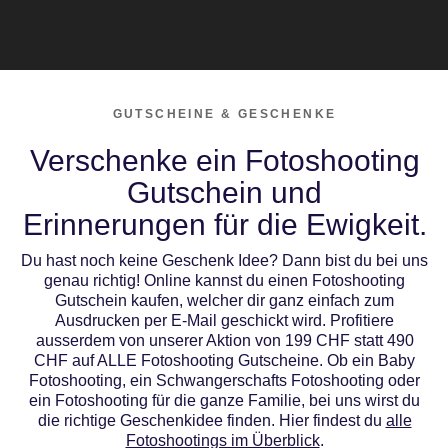
GUTSCHEINE & GESCHENKE
Verschenke ein Fotoshooting
Gutschein und
Erinnerungen für die Ewigkeit.
Du hast noch keine Geschenk Idee? Dann bist du bei uns
genau richtig! Online kannst du einen Fotoshooting
Gutschein kaufen, welcher dir ganz einfach zum
Ausdrucken per E-Mail geschickt wird. Profitiere
ausserdem von unserer Aktion von 199 CHF statt 490
CHF auf ALLE Fotoshooting Gutscheine. Ob ein Baby
Fotoshooting, ein Schwangerschafts Fotoshooting oder
ein Fotoshooting für die ganze Familie, bei uns wirst du
die richtige Geschenkidee finden. Hier findest du
alle
Fotoshootings im Überblick
.