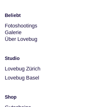
Beliebt
Fotoshootings
Galerie
Über Lovebug
Studio
Lovebug Zürich
Lovebug Basel
Shop