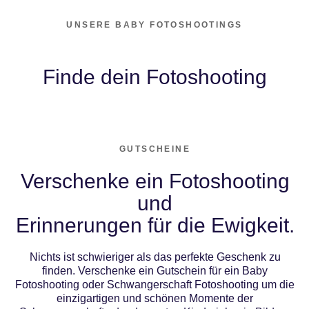
UNSERE BABY FOTOSHOOTINGS
Finde dein Fotoshooting
GUTSCHEINE
Verschenke ein Fotoshooting
und
Erinnerungen für die Ewigkeit.
Nichts ist schwieriger als das perfekte Geschenk zu
finden. Verschenke ein Gutschein für ein Baby
Fotoshooting oder Schwangerschaft Fotoshooting um die
einzigartigen und schönen Momente der