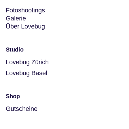
Fotoshootings
Galerie
Über Lovebug
Studio
Lovebug Zürich
Lovebug Basel
Shop
Gutscheine